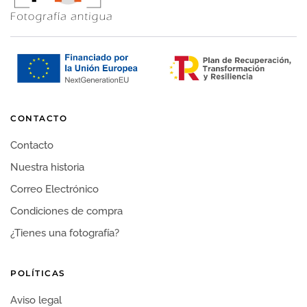
CONTACTO
Contacto
Nuestra historia
Correo Electrónico
Condiciones de compra
¿Tienes una fotografía?
POLÍTICAS
Aviso legal