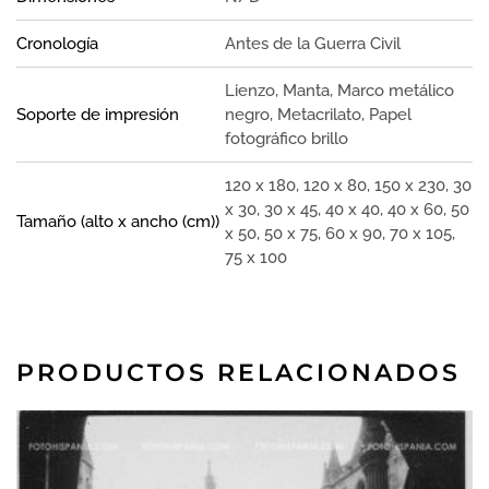
Cronología
Antes de la Guerra Civil
Lienzo, Manta, Marco metálico
Soporte de impresión
negro, Metacrilato, Papel
fotográfico brillo
120 x 180, 120 x 80, 150 x 230, 30
x 30, 30 x 45, 40 x 40, 40 x 60, 50
Tamaño (alto x ancho (cm))
x 50, 50 x 75, 60 x 90, 70 x 105,
75 x 100
PRODUCTOS RELACIONADOS