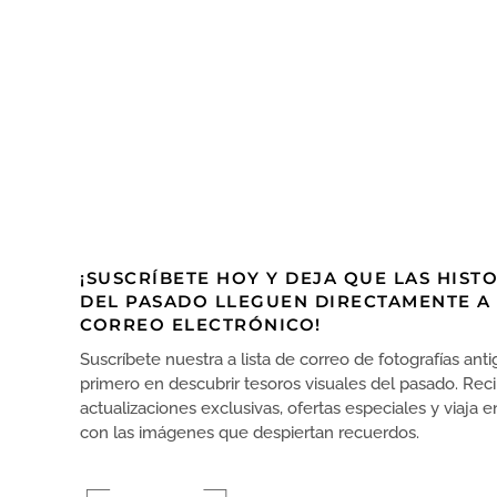
¡SUSCRÍBETE HOY Y DEJA QUE LAS HIST
DEL PASADO LLEGUEN DIRECTAMENTE A
CORREO ELECTRÓNICO!
Suscríbete nuestra a lista de correo de fotografías anti
primero en descubrir tesoros visuales del pasado. Rec
actualizaciones exclusivas, ofertas especiales y viaja 
con las imágenes que despiertan recuerdos.