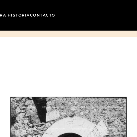
RA HISTORIA
CONTACTO