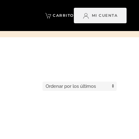
CARRITO
MI CUENTA