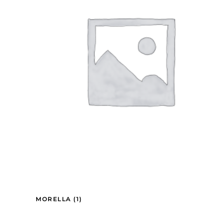
MORELLA
(1)