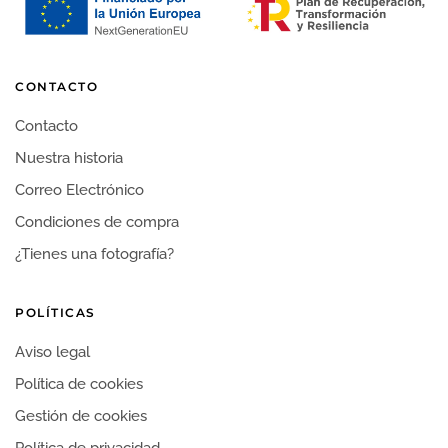
CONTACTO
Contacto
Nuestra historia
Correo Electrónico
Condiciones de compra
¿Tienes una fotografía?
POLÍTICAS
Aviso legal
Política de cookies
Gestión de cookies