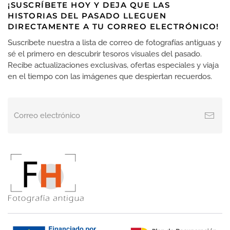
¡SUSCRÍBETE HOY Y DEJA QUE LAS
HISTORIAS DEL PASADO LLEGUEN
DIRECTAMENTE A TU CORREO ELECTRÓNICO!
Suscríbete nuestra a lista de correo de fotografías antiguas y
sé el primero en descubrir tesoros visuales del pasado.
Recibe actualizaciones exclusivas, ofertas especiales y viaja
en el tiempo con las imágenes que despiertan recuerdos.