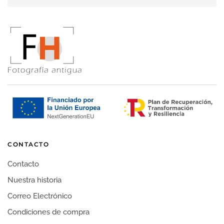
CONTACTO
Contacto
Nuestra historia
Correo Electrónico
Condiciones de compra