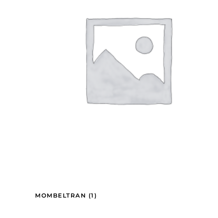
MOMBELTRAN
(1)