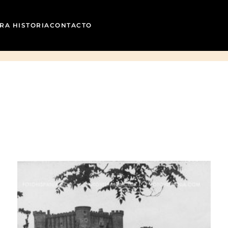
RA HISTORIA
CONTACTO