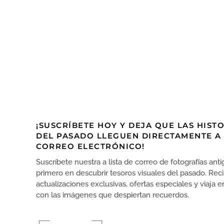
¡SUSCRÍBETE HOY Y DEJA QUE LAS HIST
DEL PASADO LLEGUEN DIRECTAMENTE A
CORREO ELECTRÓNICO!
Suscríbete nuestra a lista de correo de fotografías anti
primero en descubrir tesoros visuales del pasado. Rec
actualizaciones exclusivas, ofertas especiales y viaja 
con las imágenes que despiertan recuerdos.