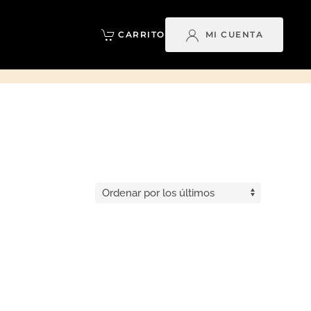
CARRITO
MI CUENTA